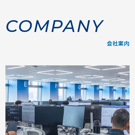
COMPANY
会社案内