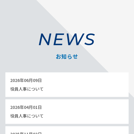
NEWS
お知らせ
2026年06月09日
役員人事について
2026年04月01日
役員人事について