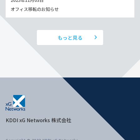
2025年11月03日
オフィス移転のお知らせ
もっと見る
KDDI xG Networks 株式会社