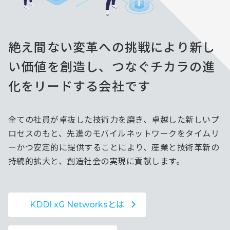
絶え間ない変革への挑戦により
新し
い価値を創造し、
つなぐチカラの進
化をリードする会社です
全ての社員が卓抜した技術力を磨き、卓越した新しいプ
ロセスのもと、先進のモバイルネットワークをタイムリ
ーかつ安定的に提供することにより、産業と技術革新の
持続的拡大と、創造社会の実現に貢献します。
KDDI xG Networksとは