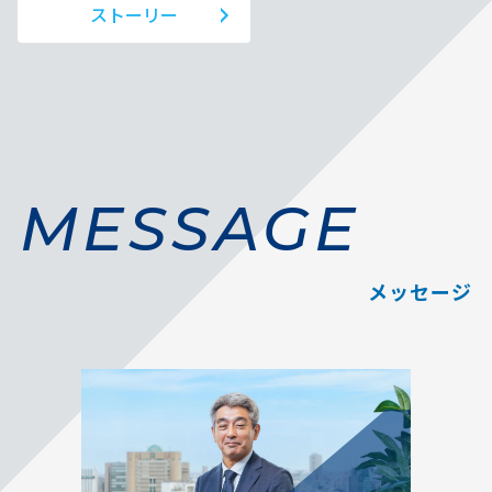
ストーリー
MESSAGE
メッセージ