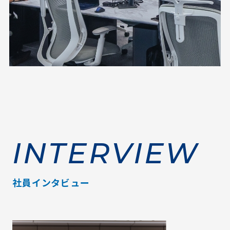
INTERVIEW
社員インタビュー