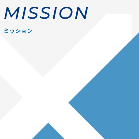
MISSION
ミッション