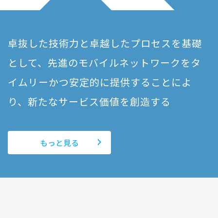
卓抜した技術力と卓越したプロセスを基礎
として、
先進のモバイルネットワークを
タ
イムリーかつ安定的に提供することによ
り、
新たなサービス価値を創造する
もっと見る